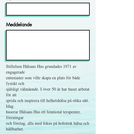
Meddelande
Stiftelsen Hälsans Hus grundades 1971 av
engagerade
entusiaster som ville skapa en plats för både
fysiskt och
själsligt välmående. I över 50 år har huset arbetat
för att
sprida och inspirera till helhetshälsa på olika sätt.
Idag
huserar Hälsans Hus ett femtiotal terapeuter,
föreningar
och företag, alla med fokus på holistisk hälsa och
hållbarhet.